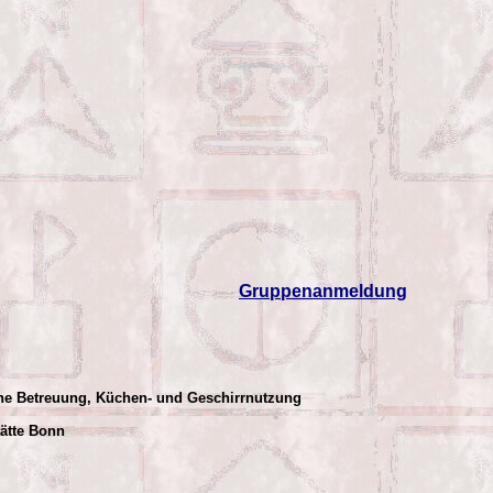
Gruppenanmeldung
che Betreuung, Küchen- und Geschirrnutzung
tätte Bonn