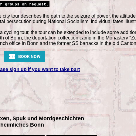
r groups on request.
 city tour describes the path to the seizure of power, the attitude 
tal persecution during National Socialism. Individual fates illustr
a cycling tour, the tour can be extended to include some additio
th of Bonn, the deportation collection camp in the Monastery "
nch office in Bonn and the former SS barracks in the old Canton
ase sign up if you want to take part
xen, Spuk und Mordgeschichten
heimliches Bonn