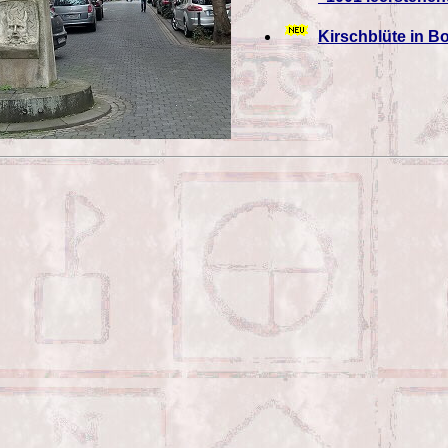
Kirschblüte in Bo