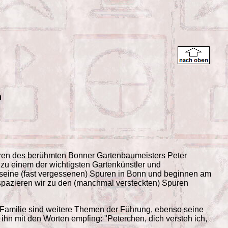
n
uren des berühmten Bonner Gartenbaumeisters Peter
u einem der wichtigsten Gartenkünstler und
 seine (fast vergessenen) Spuren in Bonn und beginnen am
pazieren wir zu den (manchmal versteckten) Spuren
 Familie sind weitere Themen der Führung, ebenso seine
ihn mit den Worten empfing: "Peterchen, dich versteh ich,