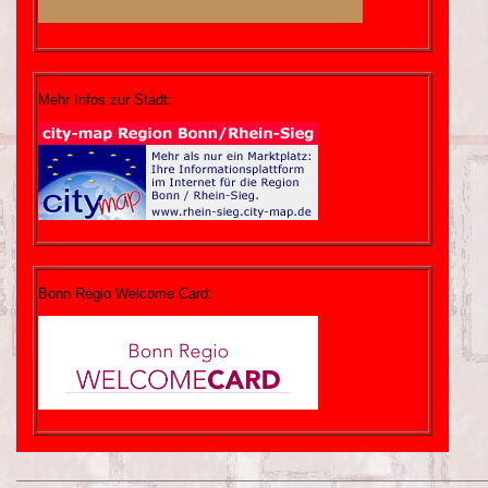
Mehr Infos zur Stadt:
Bonn Regio Welcome Card: