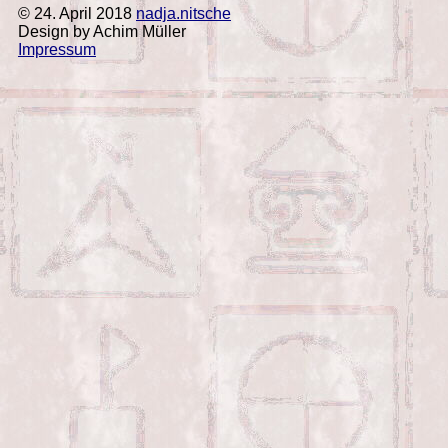
© 24. April 2018
nadja.nitsche
Design by Achim Müller
Impressum