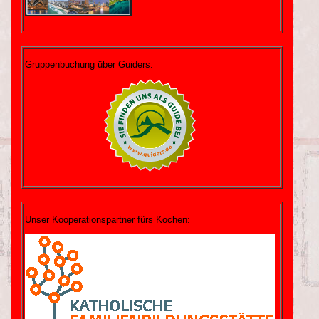
Gruppenbuchung über Guiders:
Unser Kooperationspartner fürs Kochen: